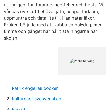
att ta igen, fortfarande med feber och hosta. Vi
våndas över att behöva tjata, peppa, förklara,
uppmuntra och tjata lite till. Han hatar läxor.
Fröken började med att vabba en halvdag, men
Emma och gänget har hållit ställningarna här i
skolan.
Patrik engellau böcker
Kulturchef sydsvenskan
Reg nt