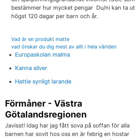
bestämmer hur mycket pengar Du/ni kan ta ut
högst 120 dagar per barn och år.
Vad är en produkt matte
vad önskar du dig mest av allt i hela världen
Europaskolan malma
Kanna silver
Hattie synligt larande
Förmåner - Västra
Götalandsregionen
Javisst! Idag har jag fått sova på soffan för alla
barnen har sovit hos oss en är febrig en hostar