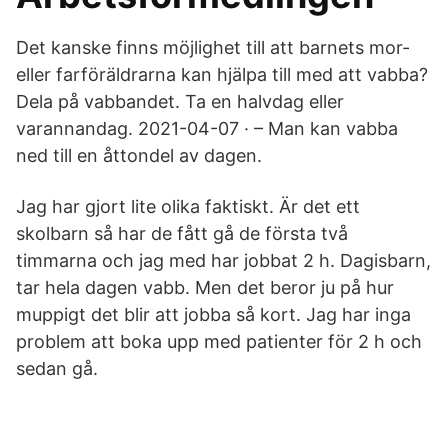
Det kanske finns möjlighet till att barnets mor-
eller farföräldrarna kan hjälpa till med att vabba?
Dela på vabbandet. Ta en halvdag eller
varannandag. 2021-04-07 · – Man kan vabba
ned till en åttondel av dagen.
Jag har gjort lite olika faktiskt. Är det ett
skolbarn så har de fått gå de första två
timmarna och jag med har jobbat 2 h. Dagisbarn,
tar hela dagen vabb. Men det beror ju på hur
muppigt det blir att jobba så kort. Jag har inga
problem att boka upp med patienter för 2 h och
sedan gå.