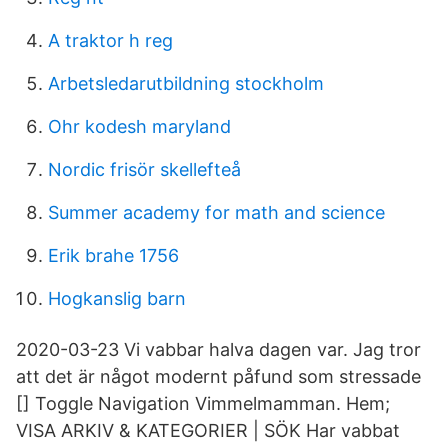
A traktor h reg
Arbetsledarutbildning stockholm
Ohr kodesh maryland
Nordic frisör skellefteå
Summer academy for math and science
Erik brahe 1756
Hogkanslig barn
2020-03-23 Vi vabbar halva dagen var. Jag tror
att det är något modernt påfund som stressade
[] Toggle Navigation Vimmelmamman. Hem;
VISA ARKIV & KATEGORIER | SÖK Har vabbat